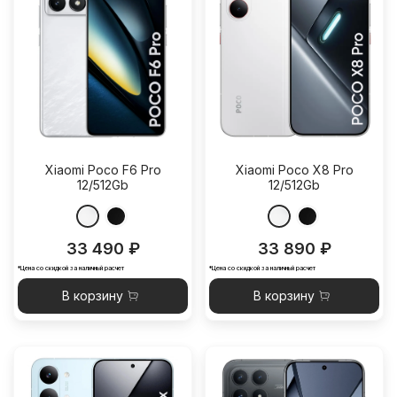
Xiaomi Poco F6 Pro
Xiaomi Poco X8 Pro
12/512Gb
12/512Gb
33 490 ₽
33 890 ₽
*Цена со скидкой за наличный расчет
*Цена со скидкой за наличный расчет
В корзину
В корзину