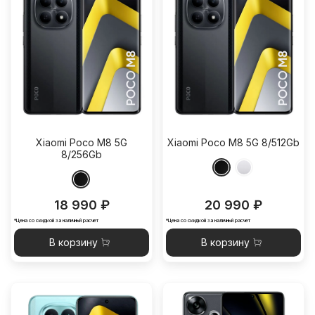
Xiaomi Poco M8 5G
Xiaomi Poco M8 5G 8/512Gb
8/256Gb
18 990 ₽
20 990 ₽
*Цена со скидкой за наличный расчет
*Цена со скидкой за наличный расчет
В корзину
В корзину