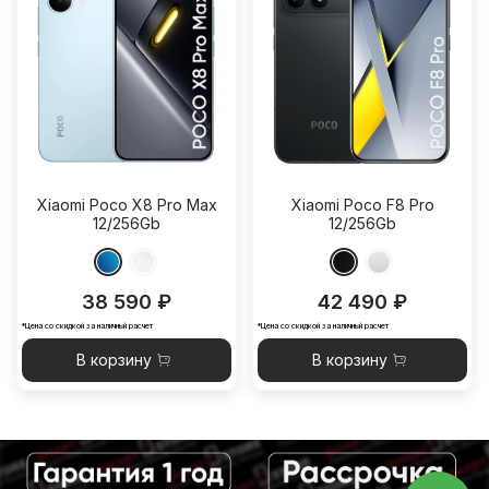
Xiaomi Poco X8 Pro Max
Xiaomi Poco F8 Pro
12/256Gb
12/256Gb
38 590 ₽
42 490 ₽
*Цена со скидкой за наличный расчет
*Цена со скидкой за наличный расчет
В корзину
В корзину