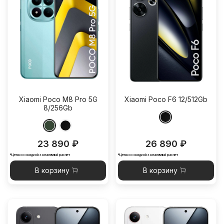
Xiaomi Poco M8 Pro 5G
Xiaomi Poco F6 12/512Gb
8/256Gb
23 890 ₽
26 890 ₽
*Цена со скидкой за наличный расчет
*Цена со скидкой за наличный расчет
В корзину
В корзину