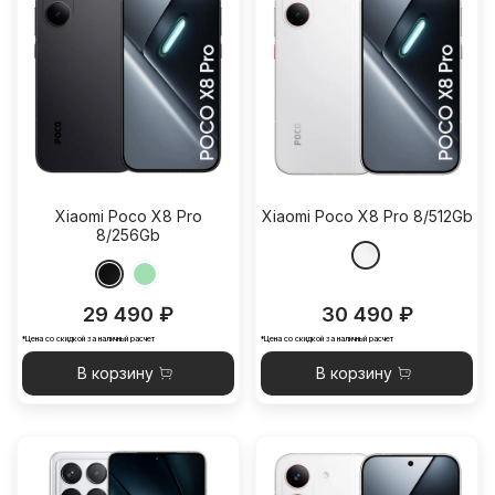
Xiaomi Poco X8 Pro
Xiaomi Poco X8 Pro 8/512Gb
8/256Gb
29 490 ₽
30 490 ₽
*Цена со скидкой за наличный расчет
*Цена со скидкой за наличный расчет
В корзину
В корзину