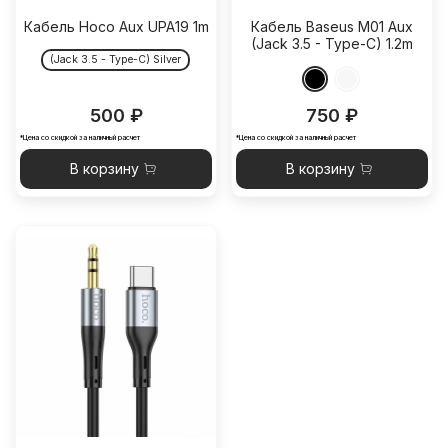
Кабель Hoco Aux UPA19 1m
Кабель Baseus M01 Aux
(Jack 3.5 - Type-C) 1.2m
(Jack 3.5 - Type-C) Silver
500 ₽
750 ₽
*Цена со скидкой за наличный расчет
*Цена со скидкой за наличный расчет
В корзину
В корзину