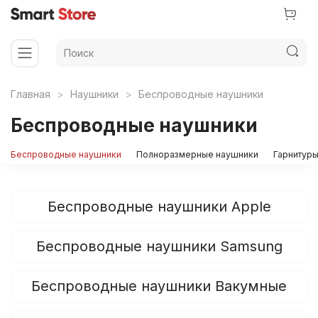
Главная
Наушники
Беспроводные наушники
Беспроводные наушники
Беспроводные наушники
Полноразмерные наушники
Гарнитур
Беспроводные наушники Apple
Беспроводные наушники Samsung
Беспроводные наушники Вакумные