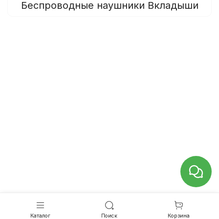
Беспроводные наушники Вкладыши
Каталог
Поиск
Корзина