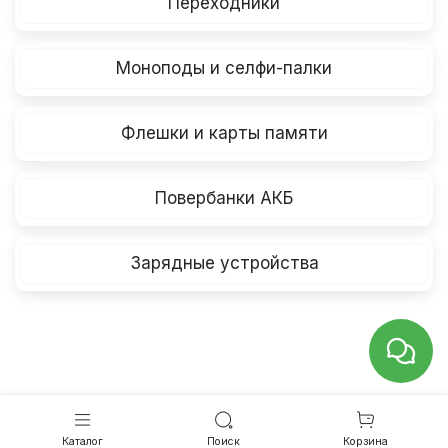
Переходники
Моноподы и селфи-палки
Флешки и карты памяти
Повербанки АКБ
Зарядные устройства
Каталог
Поиск
Корзина