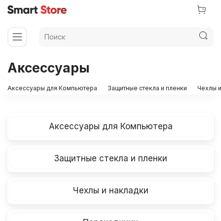
Аксессуары
Аксессуары для Компьютера
Защитные стекла и пленки
Чехлы и
Аксессуары для Компьютера
Защитные стекла и пленки
Чехлы и накладки