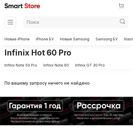
Новые iPhone
iPhone БУ
Новые Samsung
Samsung БУ
Xiao
Infinix Hot 60 Pro
Infinix Note 50 Pro
Infinix Note 60
Infinix GT 30 Pro
По вашему запросу ничего не найдено