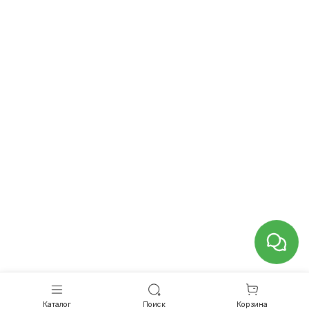
Каталог
Поиск
Корзина