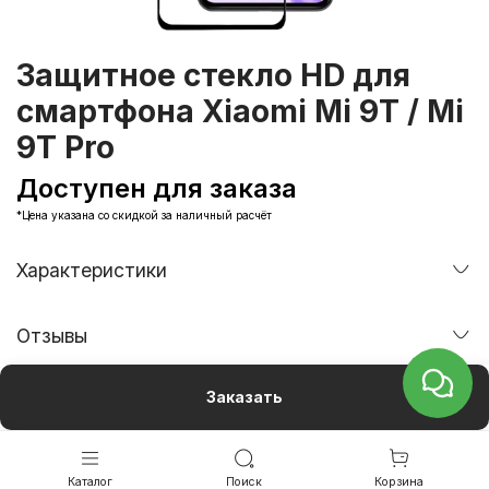
Защитное стекло HD для
смартфона Xiaomi Mi 9T / Mi
9T Pro
Доступен для заказа
*Цена указана со скидкой за наличный расчёт
Характеристики
Отзывы
Заказать
Каталог
Поиск
Корзина