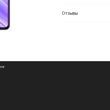
Отзывы
нов