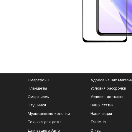
Смартфоны
Адреса наших магази
Планшеты
Условия рассрочки
Смарт часы
Условия доставки
Наушники
Наши статьи
Музыкальные колонки
Наши акции
Техника для дома
Trade-in
Для вашего Авто
О нас