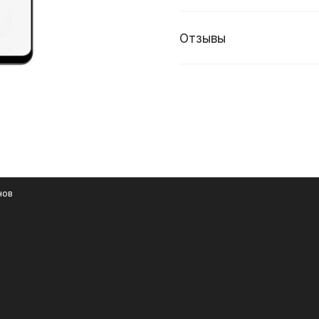
Отзывы
нов