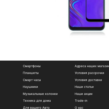
Смартфоны
Адреса наших магази
Планшеты
Условия рассрочки
Смарт часы
Условия доставки
Наушники
Наши статьи
Музыкальные колонки
Наши акции
Техника для дома
Trade-in
Для вашего Авто
О нас