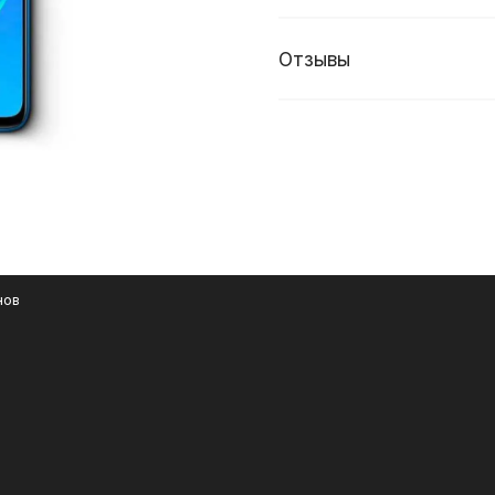
Отзывы
нов