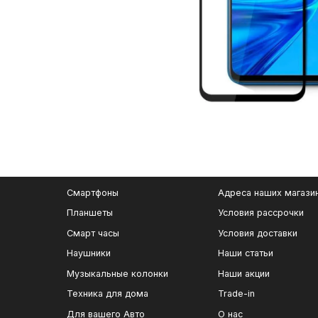
Смартфоны
Адреса наших магази
Планшеты
Условия рассрочки
Смарт часы
Условия доставки
Наушники
Наши статьи
Музыкальные колонки
Наши акции
Техника для дома
Trade-in
Для вашего Авто
О нас