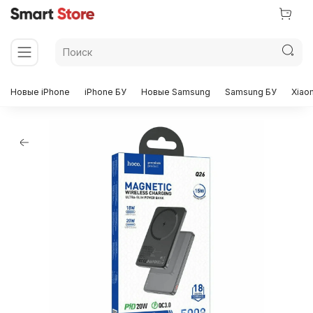
Новые iPhone
iPhone БУ
Новые Samsung
Samsung БУ
Xiao