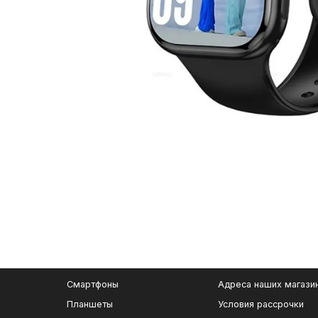
Смартфоны
Адреса наших магази
Планшеты
Условия рассрочки