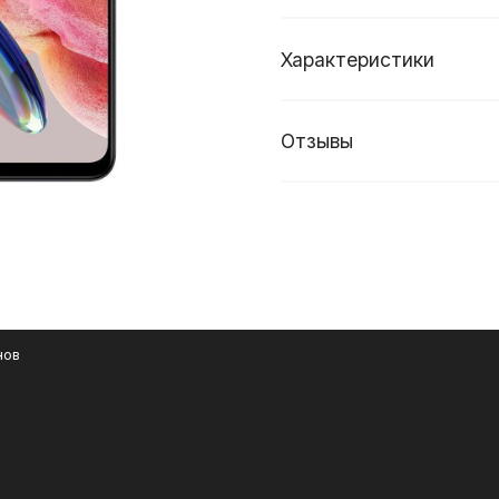
Характеристики
Отзывы
нов