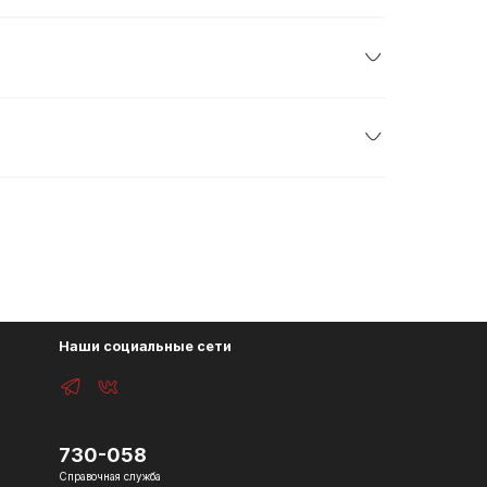
Наши социальные сети
730-058
Справочная служба