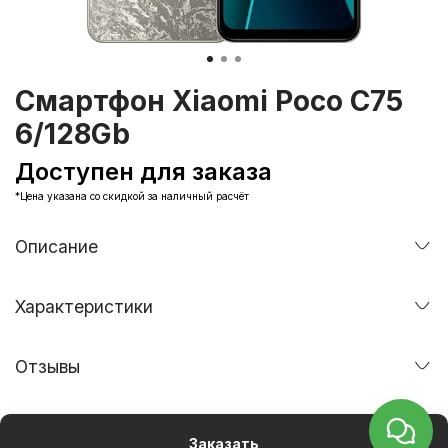
Смартфон Xiaomi Poco C75
6/128Gb
Доступен для заказа
*Цена указана со скидкой за наличный расчёт
Описание
Характеристики
Отзывы
Заказать