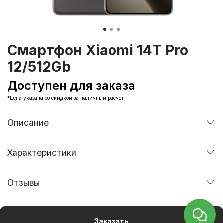
Смартфон Xiaomi 14T Pro
12/512Gb
Доступен для заказа
*Цена указана со скидкой за наличный расчёт
Описание
Характеристики
Отзывы
Заказать