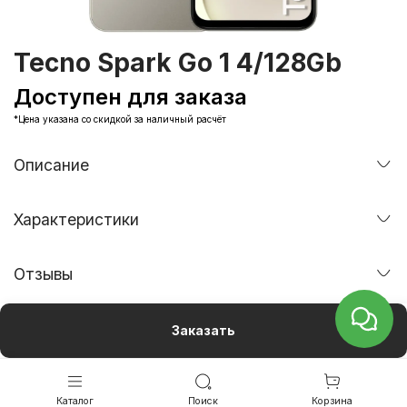
Tecno Spark Go 1 4/128Gb
Доступен для заказа
*Цена указана со скидкой за наличный расчёт
Описание
Характеристики
Отзывы
Заказать
Каталог
Поиск
Корзина