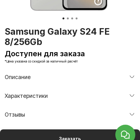
Samsung Galaxy S24 FE
8/256Gb
Доступен для заказа
*Цена указана со скидкой за наличный расчёт
Описание
Характеристики
Отзывы
Заказать