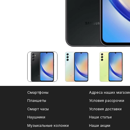
Смартфоны
Адреса наших магази
Планшеты
Условия рассрочки
Смарт часы
Условия доставки
Наушники
Наши статьи
Музыкальные колонки
Наши акции