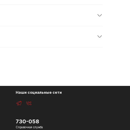
Наши социальные сети
730-058
Справочная служба