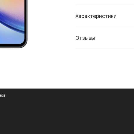
Характеристики
Отзывы
нов