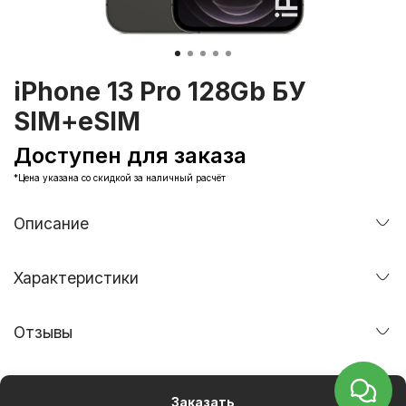
iPhone 13 Pro 128Gb БУ
SIM+eSIM
Доступен для заказа
*Цена указана со скидкой за наличный расчёт
Описание
Характеристики
Отзывы
Заказать