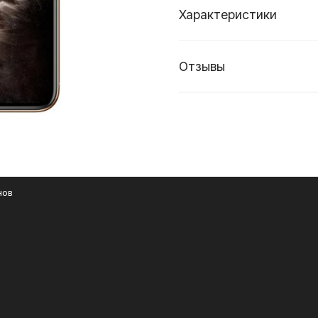
Характеристики
Отзывы
нов