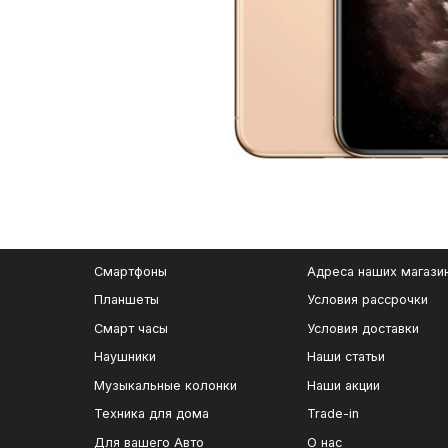
Смартфоны
Адреса наших магази
Планшеты
Условия рассрочки
Смарт часы
Условия доставки
Наушники
Наши статьи
Музыкальные колонки
Наши акции
Техника для дома
Trade-in
Для вашего Авто
О нас