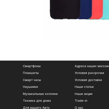
Смартфоны
Адреса наших магази
Планшеты
Условия рассрочки
Смарт часы
Условия доставки
Наушники
Наши статьи
Музыкальные колонки
Наши акции
Техника для дома
Trade-in
Для вашего Авто
О нас