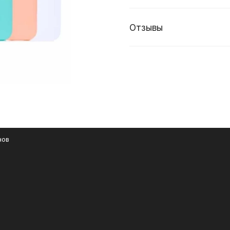
Отзывы
нов