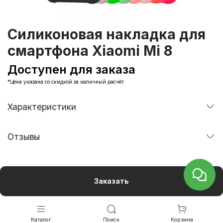
Силиконовая накладка для
смартфона Xiaomi Mi 8
Доступен для заказа
*Цена указана со скидкой за наличный расчёт
Характеристики
Отзывы
Заказать
Каталог
Поиск
Корзина