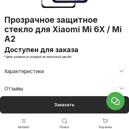
Прозрачное защитное
стекло для Xiaomi Mi 6X / Mi
A2
Доступен для заказа
*Цена указана со скидкой за наличный расчёт
Характеристики
Отзывы
Заказать
Каталог
Поиск
Корзина