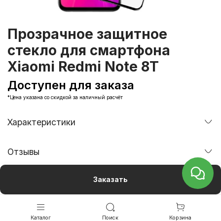
Прозрачное защитное
стекло для смартфона
Xiaomi Redmi Note 8T
Доступен для заказа
*Цена указана со скидкой за наличный расчёт
Характеристики
Отзывы
Заказать
Каталог
Поиск
Корзина