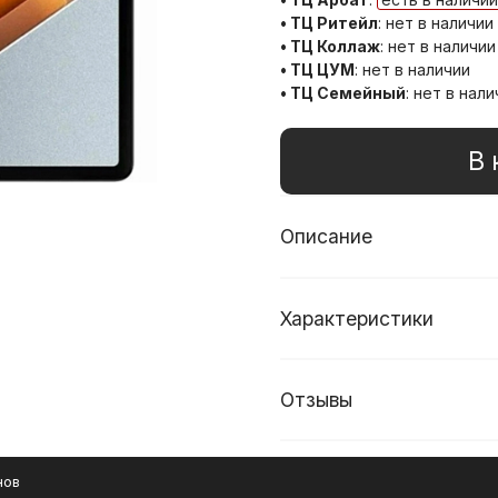
• ТЦ Ритейл
:
нет в наличии
• ТЦ Коллаж
:
нет в наличии
• ТЦ ЦУМ
:
нет в наличии
• ТЦ Семейный
:
нет в нали
В 
Описание
Характеристики
Отзывы
нов