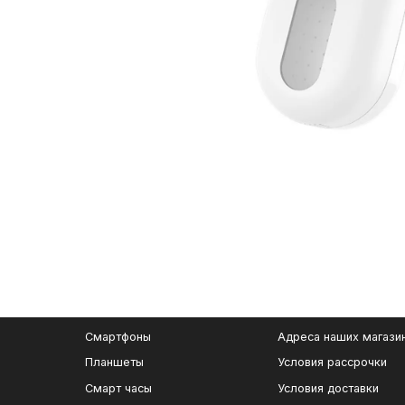
Смартфоны
Адреса наших магази
Планшеты
Условия рассрочки
Смарт часы
Условия доставки