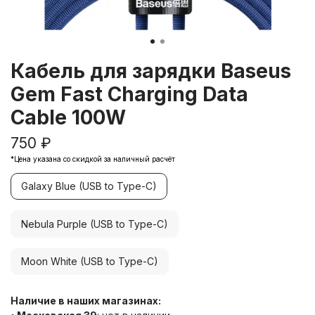
Кабель для зарядки Baseus
Gem Fast Charging Data
Cable 100W
750 ₽
*Цена указана со скидкой за наличный расчёт
Galaxy Blue (USB to Type-C)
Nebula Purple (USB to Type-C)
Moon White (USB to Type-C)
Наличие в наших магазинах: