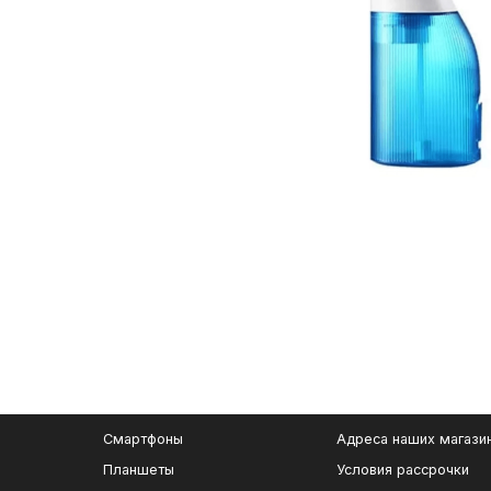
Смартфоны
Адреса наших магази
Планшеты
Условия рассрочки