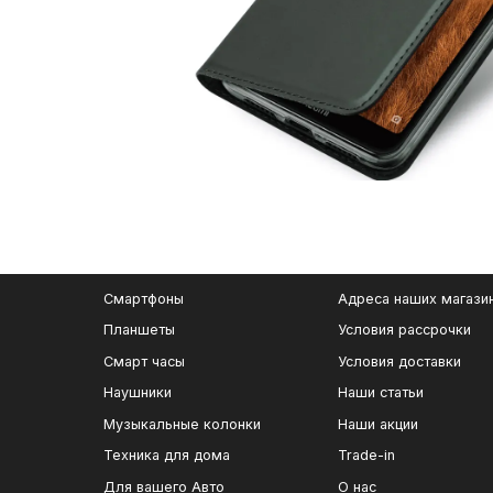
Смартфоны
Адреса наших магази
Планшеты
Условия рассрочки
Смарт часы
Условия доставки
Наушники
Наши статьи
Музыкальные колонки
Наши акции
Техника для дома
Trade-in
Для вашего Авто
О нас