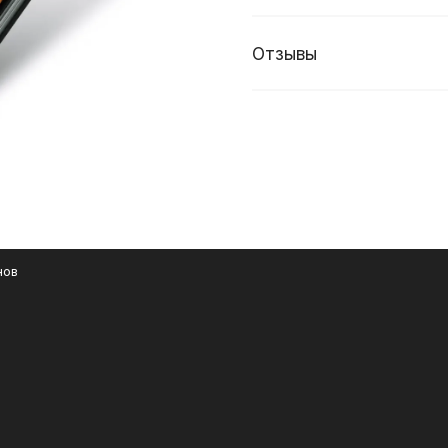
Отзывы
нов