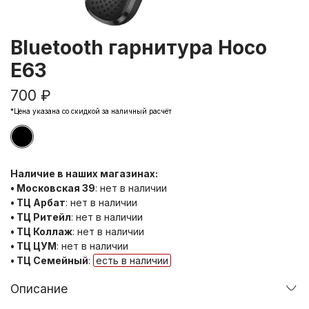
Bluetooth гарнитура Hoco
E63
700 ₽
*Цена указана со скидкой за наличный расчёт
Наличие в наших магазинах:
• Московская 39
:
нет в наличии
• ТЦ Арбат
:
нет в наличии
• ТЦ Ритейл
:
нет в наличии
• ТЦ Коллаж
:
нет в наличии
• ТЦ ЦУМ
:
нет в наличии
• ТЦ Семейный
:
есть в наличии
Описание