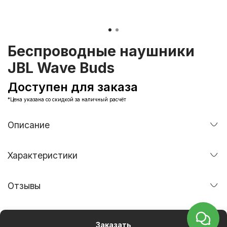
Беспроводные наушники
JBL Wave Buds
Доступен для заказа
*Цена указана со скидкой за наличный расчёт
Описание
Характеристики
Отзывы
Заказать