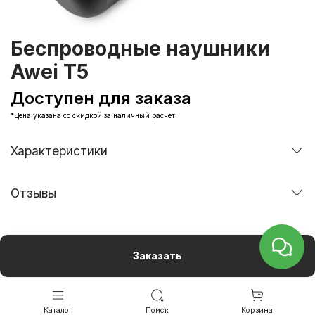
Беспроводные наушники
Awei T5
Доступен для заказа
*Цена указана со скидкой за наличный расчёт
Характеристики
Отзывы
Заказать
Каталог
Поиск
Корзина