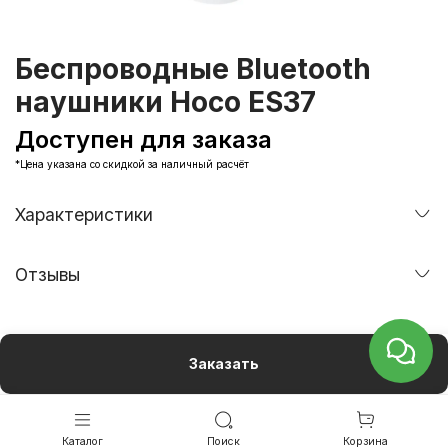
Беспроводные Bluetooth
наушники Hoco ES37
Доступен для заказа
*Цена указана со скидкой за наличный расчёт
Характеристики
Отзывы
Заказать
Каталог
Поиск
Корзина