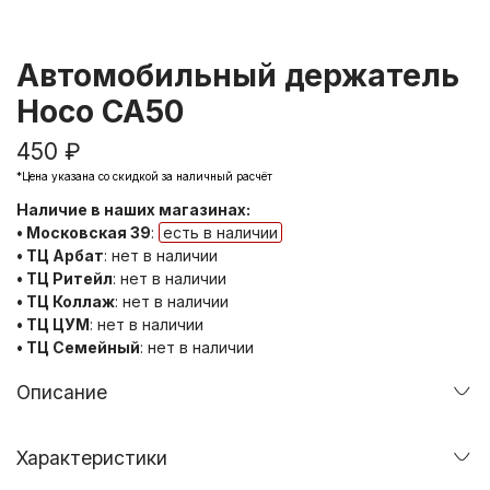
Автомобильный держатель
Hoco CA50
450 ₽
*Цена указана со скидкой за наличный расчёт
Наличие в наших магазинах:
• Московская 39
:
есть в наличии
• ТЦ Арбат
:
нет в наличии
• ТЦ Ритейл
:
нет в наличии
• ТЦ Коллаж
:
нет в наличии
• ТЦ ЦУМ
:
нет в наличии
• ТЦ Семейный
:
нет в наличии
Описание
Характеристики