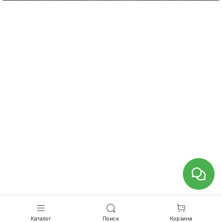
Каталог
Поиск
Корзина