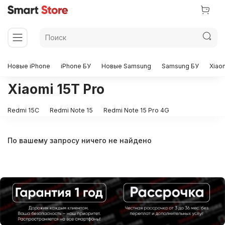
Новые iPhone
iPhone БУ
Новые Samsung
Samsung БУ
Xiao
Xiaomi 15T Pro
Redmi 15C
Redmi Note 15
Redmi Note 15 Pro 4G
По вашему запросу ничего не найдено